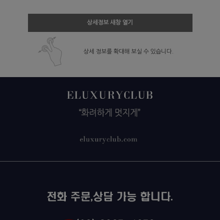
상세정보 새창 열기
상세 정보를 확대해 보실 수 있습니다.