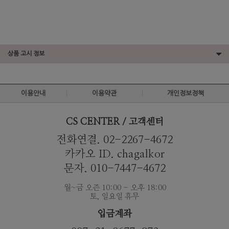
상품 고시 정보
이용안내
이용약관
개인정보정책
CS CENTER / 고객센터
전화연결. 02-2267-4672
카카오 ID. chagalkor
문자. 010-7447-4672
월~금 오즌 10:00 - 오후 18:00
토, 일요일 휴무
입금계좌