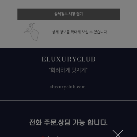
상세정보 새창 열기
상세 정보를 확대해 보실 수 있습니다.