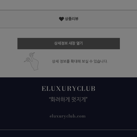
상품리뷰
상세정보 새창 열기
상세 정보를 확대해 보실 수 있습니다.