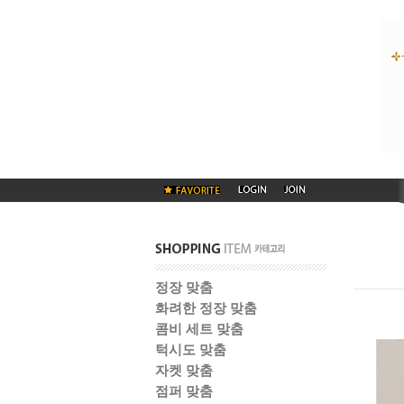
정장 맞춤
화려한 정장 맞춤
콤비 세트 맞춤
턱시도 맞춤
자켓 맞춤
점퍼 맞춤