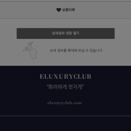
상품리뷰
상세정보 새창 열기
상세 정보를 확대해 보실 수 있습니다.