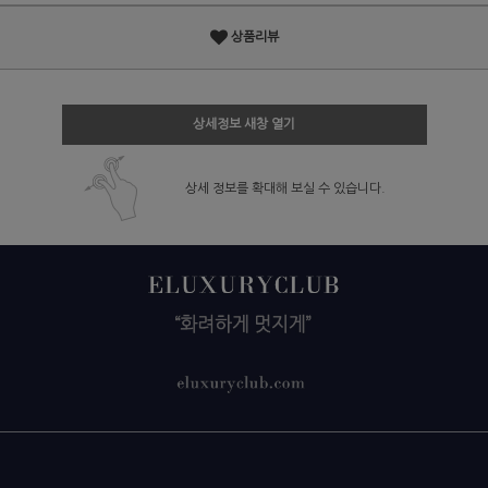
상품리뷰
상세정보 새창 열기
상세 정보를 확대해 보실 수 있습니다.