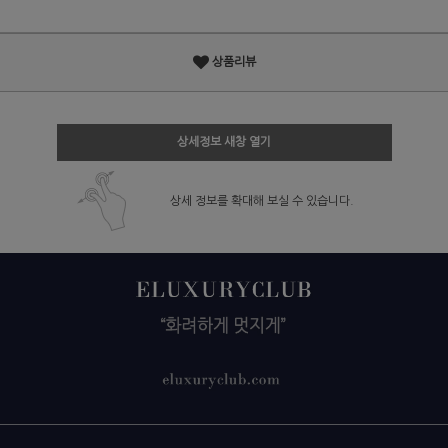
상품리뷰
상세정보 새창 열기
상세 정보를 확대해 보실 수 있습니다.