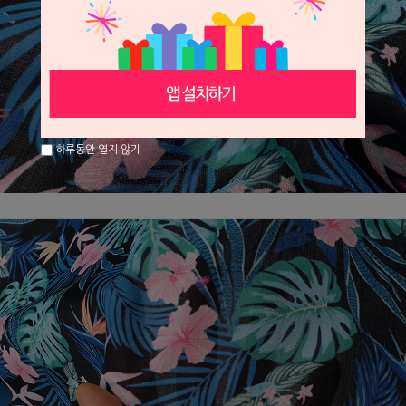
하루동안 열지 않기