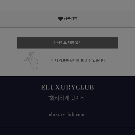
상품리뷰
상세정보 새창 열기
상세 정보를 확대해 보실 수 있습니다.