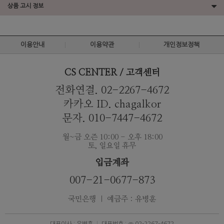
상품 고시 정보
이용안내
이용약관
개인정보정책
CS CENTER / 고객센터
전화연결. 02-2267-4672
카카오 ID. chagalkor
문자. 010-7447-4672
월~금 오즌 10:00 - 오후 18:00
토, 일요일 휴무
입금계좌
007-21-0677-873
국민은행 ｜ 예금주 : 유병훈