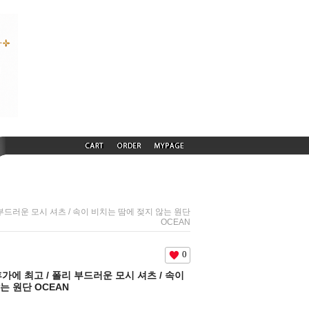
폴리 부드러운 모시 셔츠 / 속이 비치는 땀에 젖지 않는 원단
OCEAN
0
 휴가에 최고 / 폴리 부드러운 모시 셔츠 / 속이
는 원단 OCEAN