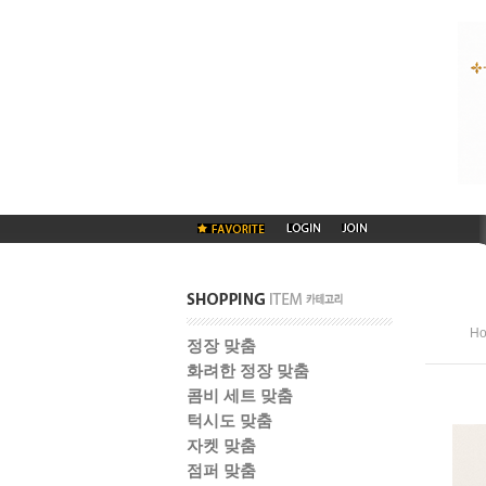
H
정장 맞춤
화려한 정장 맞춤
콤비 세트 맞춤
턱시도 맞춤
자켓 맞춤
점퍼 맞춤