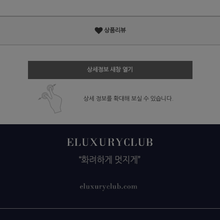
상품리뷰
상세정보 새창 열기
상세 정보를 확대해 보실 수 있습니다.