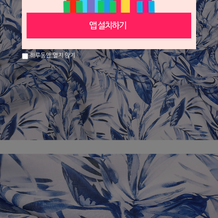
하루동안 열지 않기