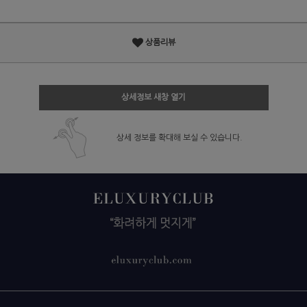
상품리뷰
상세정보 새창 열기
상세 정보를 확대해 보실 수 있습니다.