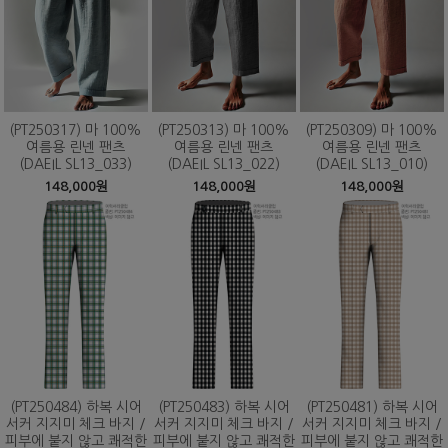
(PT250317) 마 100%
(PT250313) 마 100%
(PT250309) 마 100%
여름용 린넨 팬츠
여름용 린넨 팬츠
여름용 린넨 팬츠
(DAEIL SL13_033)
(DAEIL SL13_022)
(DAEIL SL13_010)
148,000원
148,000원
148,000원
(PT250484) 하복 시어
(PT250483) 하복 시어
(PT250481) 하복 시어
서커 지지미 체크 바지 /
서커 지지미 체크 바지 /
서커 지지미 체크 바지 /
피부에 붙지 않고 쾌적한
피부에 붙지 않고 쾌적한
피부에 붙지 않고 쾌적한