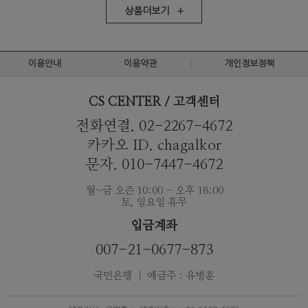
상품더보기 +
이용안내
이용약관
개인정보정책
CS CENTER / 고객센터
전화연결. 02-2267-4672
카카오 ID. chagalkor
문자. 010-7447-4672
월~금 오즌 10:00 - 오후 18:00
토, 일요일 휴무
입금계좌
007-21-0677-873
국민은행 ｜ 예금주 : 유병훈