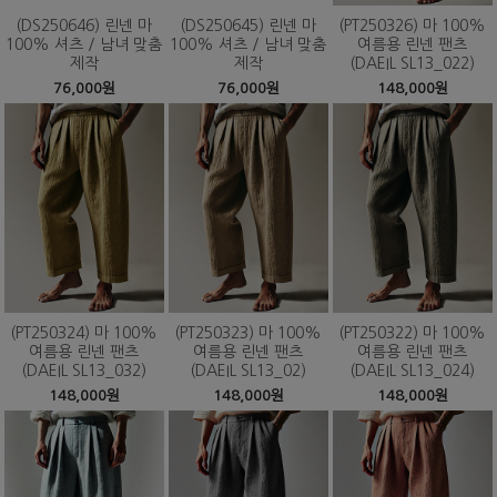
(DS250646) 린넨 마
(DS250645) 린넨 마
(PT250326) 마 100%
100% 셔츠 / 남녀 맞춤
100% 셔츠 / 남녀 맞춤
여름용 린넨 팬츠
제작
제작
(DAEIL SL13_022)
76,000원
76,000원
148,000원
(PT250324) 마 100%
(PT250323) 마 100%
(PT250322) 마 100%
여름용 린넨 팬츠
여름용 린넨 팬츠
여름용 린넨 팬츠
(DAEIL SL13_032)
(DAEIL SL13_02)
(DAEIL SL13_024)
148,000원
148,000원
148,000원