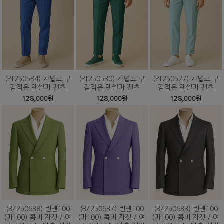
(PT250534) 가볍고 구
(PT250530) 가볍고 구
(PT250527) 가볍고 구
김적은 텐셀마 팬츠
김적은 텐셀마 팬츠
김적은 텐셀마 팬츠
128,000원
128,000원
128,000원
(BZ250638) 린넨100
(BZ250637) 린넨100
(BZ250633) 린넨100
(마100) 콤비 자켓 / 여
(마100) 콤비 자켓 / 여
(마100) 콤비 자켓 / 여