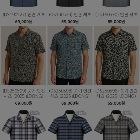
(DS190527) 인견 셔츠
(DS190529) 인견 셔츠
(DS190530) 인견 셔츠
69,000원
69,000원
65,000원
(DS250599) 풍기 인견
(DS250598) 풍기 인견
(DS250596) 풍기 인견
셔츠 (2025 ILDONG)
셔츠 (2025 ILDONG)
셔츠 (2025 ILDONG)
69,000원
69,000원
69,000원