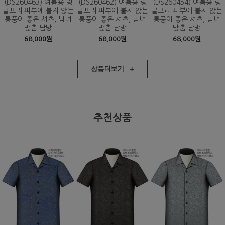
(DS260463) 여름용 링
(DS260462) 여름용 링
(DS260454) 여름용 링
클프리 피부에 붙지 않는
클프리 피부에 붙지 않는
클프리 피부에 붙지 않는
통풍이 좋은 셔츠, 남녀
통풍이 좋은 셔츠, 남녀
통풍이 좋은 셔츠, 남녀
맞춤 남방
맞춤 남방
맞춤 남방
68,000원
68,000원
68,000원
상품더보기 +
추천상품