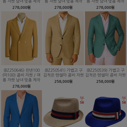
름 자켓 남녀 맞춤 제작
름 자켓 남녀 맞춤 제작
름 자켓 남녀 맞춤 제작
278,000원
278,000원
278,000원
(BZ250646) 린넨100
(BZ250541) 가볍고 구
(BZ250539) 가볍고 구
(마100) 콤비 자켓 / 여
김적은 텐셀마 콤비 자켓
김적은 텐셀마 콤비 자켓
름 자켓 남녀 맞춤 제작
258,000원
258,000원
278,000원