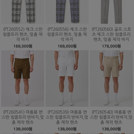
(PT260552) 체크 스판
(PT260556) 체크 스판
(PT260560) 골프 스포
링클프리 팬츠, 맞춤 제
링클프리 팬츠, 맞춤 제
츠 체크 스판 링클프리
작 바지
작 바지
팬츠, 맞춤 제작 바지
168,000원
168,000원
178,000원
(PT260541) 여름용 면
(PT260539) 여름용 면
(PT260540) 여름용 면
스판 링클프리 반바지,맞
스판 링클프리 반바지,맞
스판 링클프리 반바지,맞
춤 제작 팬츠
춤 제작 팬츠
춤 제작 팬츠
138,000원
138,000원
138,000원