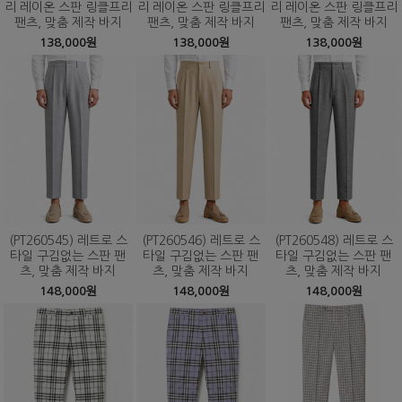
리 레이온 스판 링클프리
리 레이온 스판 링클프리
리 레이온 스판 링클프리
팬츠, 맞춤 제작 바지
팬츠, 맞춤 제작 바지
팬츠, 맞춤 제작 바지
138,000원
138,000원
138,000원
(PT260545) 레트로 스
(PT260546) 레트로 스
(PT260548) 레트로 스
타일 구김없는 스판 팬
타일 구김없는 스판 팬
타일 구김없는 스판 팬
츠, 맞춤 제작 바지
츠, 맞춤 제작 바지
츠, 맞춤 제작 바지
148,000원
148,000원
148,000원