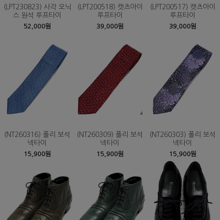
(LPT230823) 사각 오닉
(LPT200518) 캣츠아이
(LPT200517) 캣츠아이
스 원석 루프타이
루프타이
루프타이
52,000원
39,000원
39,000원
(NT260316) 폴리 보석
(NT260309) 폴리 보석
(NT260303) 폴리 보석
넥타이
넥타이
넥타이
15,900원
15,900원
15,900원