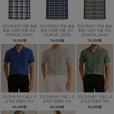
(DS240433) 바람 솔솔
(DS240432) 바람 솔솔
(DS240431) 바람 솔솔
통풍 시원한 여름 셔츠
통풍 시원한 여름 셔츠
통풍 시원한 여름 셔츠
(HONGIK_Q638)
(HONGIK_Q639)
(HONGIK_Q644)
74,000원
74,000원
74,000원
(DS250570) 가볍고 구
(DS250569) 가볍고 구
(DS250565) 가볍고 구
김적은 텐셀마 셔츠
김적은 텐셀마 셔츠
김적은 텐셀마 셔츠
64,000원
64,000원
64,000원