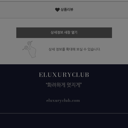
상품리뷰
상세정보 새창 열기
상세 정보를 확대해 보실 수 있습니다.