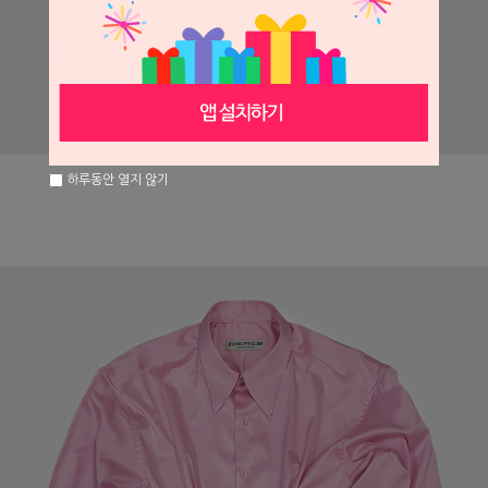
하루동안 열지 않기