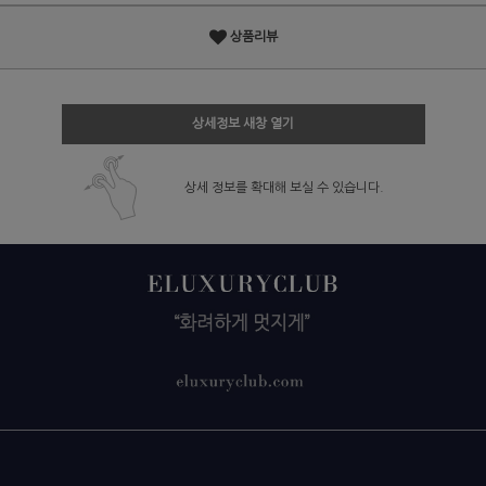
상품리뷰
상세정보 새창 열기
상세 정보를 확대해 보실 수 있습니다.