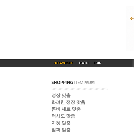
정장 맞춤
화려한 정장 맞춤
콤비 세트 맞춤
턱시도 맞춤
자켓 맞춤
점퍼 맞춤