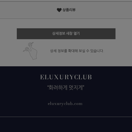
상품리뷰
상세정보 새창 열기
상세 정보를 확대해 보실 수 있습니다.