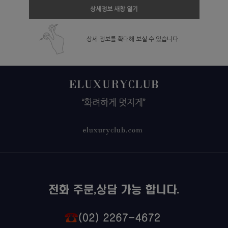
상세정보 새창 열기
상세 정보를 확대해 보실 수 있습니다.