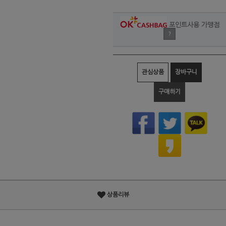
포인트사용 가맹점
?
관심상품
장바구니
구매하기
상품리뷰