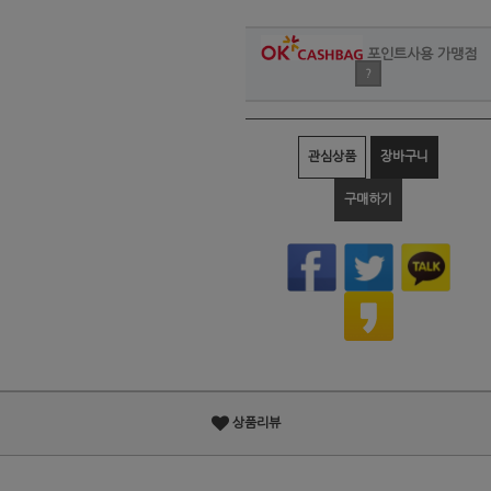
포인트사용 가맹점
?
관심상품
장바구니
구매하기
상품리뷰