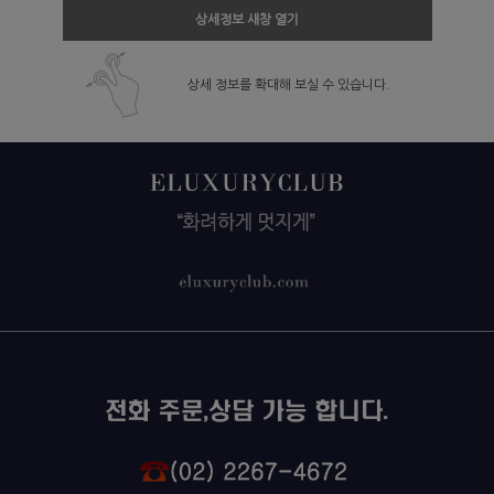
상세정보 새창 열기
상세 정보를 확대해 보실 수 있습니다.