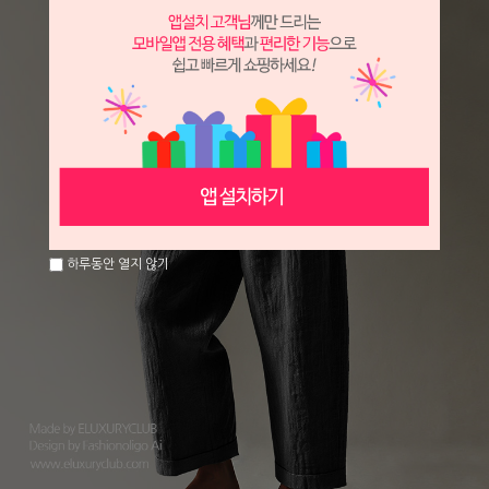
하루동안 열지 않기