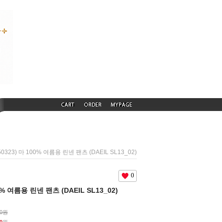
50323) 마 100% 여름용 린넨 팬츠 (DAEIL SL13_02)
0
00% 여름용 린넨 팬츠 (DAEIL SL13_02)
00원