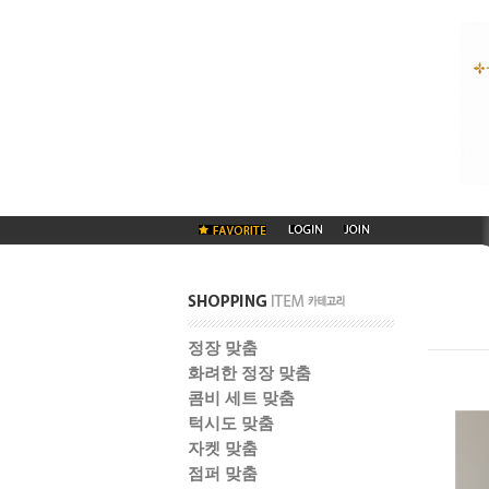
정장 맞춤
화려한 정장 맞춤
콤비 세트 맞춤
턱시도 맞춤
자켓 맞춤
점퍼 맞춤