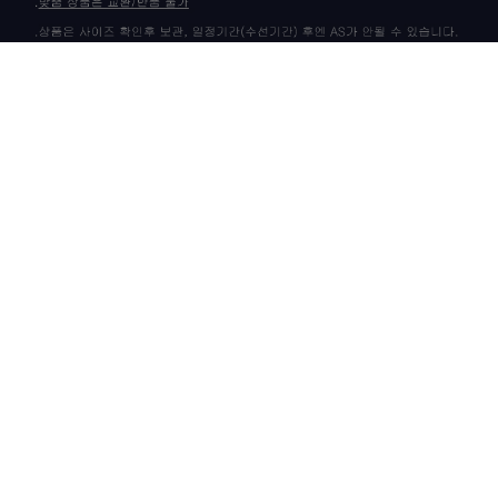
상품 고시 정보
이용안내
이용약관
개인정보정책