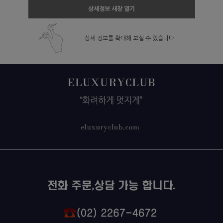
상세정보 새창 열기
상세 정보를 확대해 보실 수 있습니다.