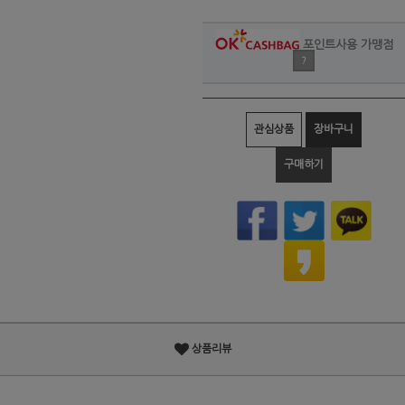
포인트사용 가맹점
?
관심상품
장바구니
구매하기
상품리뷰