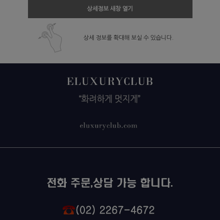
상세정보 새창 열기
상세 정보를 확대해 보실 수 있습니다.