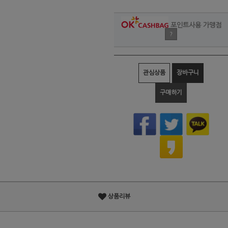
포인트사용 가맹점
?
관심상품
장바구니
구매하기
상품리뷰