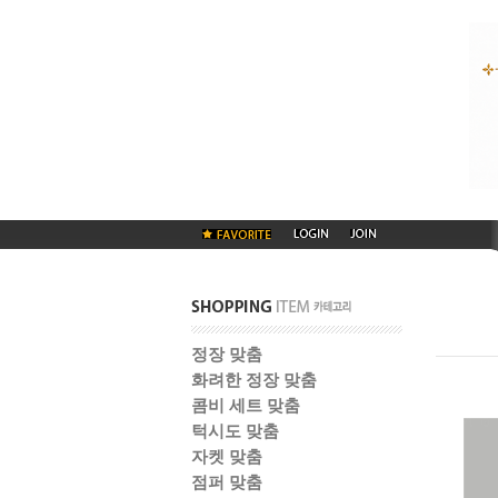
정장 맞춤
화려한 정장 맞춤
콤비 세트 맞춤
턱시도 맞춤
자켓 맞춤
점퍼 맞춤