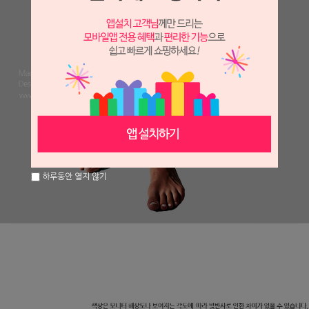
하루동안 열지 않기