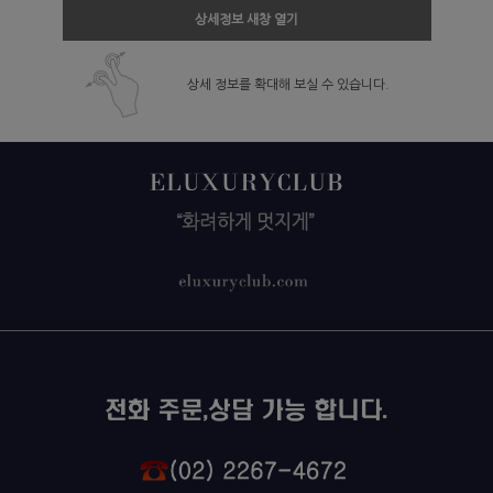
상세정보 새창 열기
상세 정보를 확대해 보실 수 있습니다.