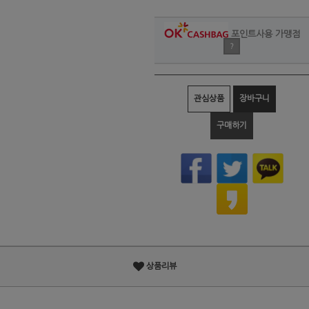
포인트사용 가맹점
?
관심상품
장바구니
구매하기
상품리뷰