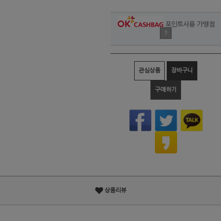
포인트사용 가맹점
?
관심상품
장바구니
구매하기
상품리뷰