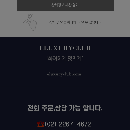
상세정보 새창 열기
상세 정보를 확대해 보실 수 있습니다.