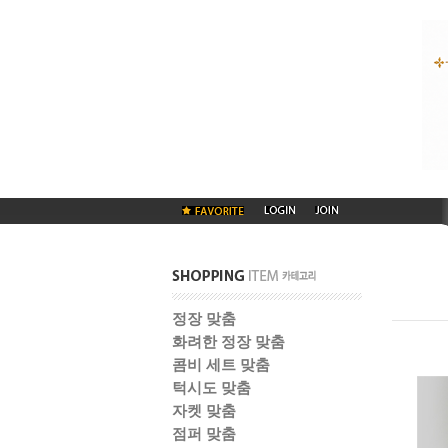
정장 맞춤
화려한 정장 맞춤
콤비 세트 맞춤
턱시도 맞춤
자켓 맞춤
점퍼 맞춤