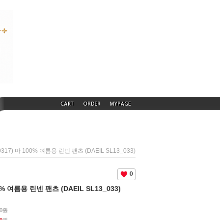
0317) 마 100% 여름용 린넨 팬츠 (DAEIL SL13_033)
0
00% 여름용 린넨 팬츠 (DAEIL SL13_033)
00원