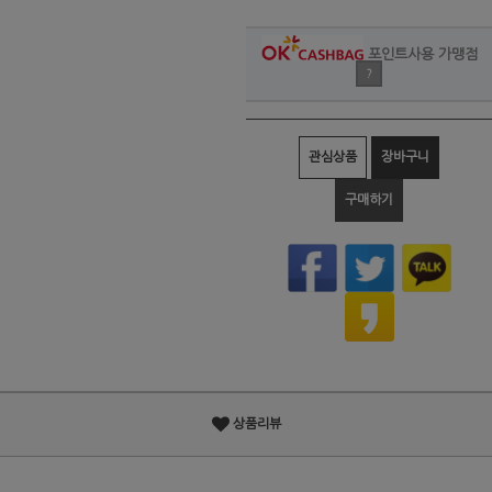
포인트사용 가맹점
?
관심상품
장바구니
구매하기
상품리뷰