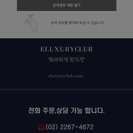
상세정보 새창 열기
상세 정보를 확대해 보실 수 있습니다.