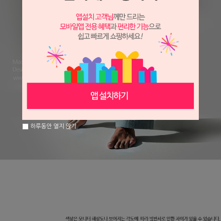
하루동안 열지 않기