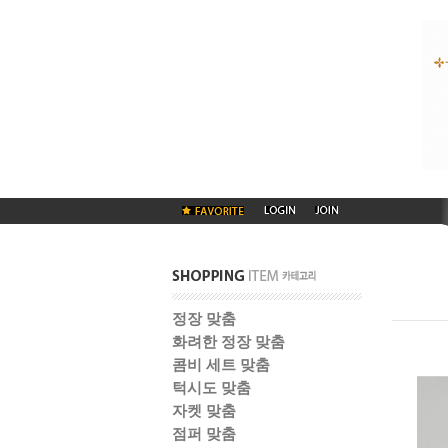
정장 맞춤
화려한 정장 맞춤
콤비 세트 맞춤
턱시도 맞춤
자켓 맞춤
점퍼 맞춤