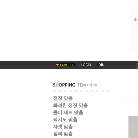
정장 맞춤
화려한 정장 맞춤
콤비 세트 맞춤
턱시도 맞춤
자켓 맞춤
점퍼 맞춤