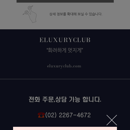
상세 정보를 확대해 보실 수 있습니다.