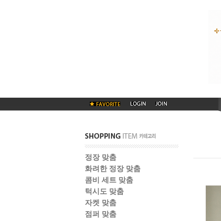
정장 맞춤
화려한 정장 맞춤
콤비 세트 맞춤
턱시도 맞춤
자켓 맞춤
점퍼 맞춤