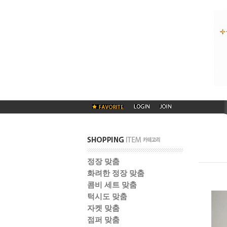
정장 맞춤
화려한 정장 맞춤
콤비 세트 맞춤
턱시도 맞춤
자켓 맞춤
점퍼 맞춤