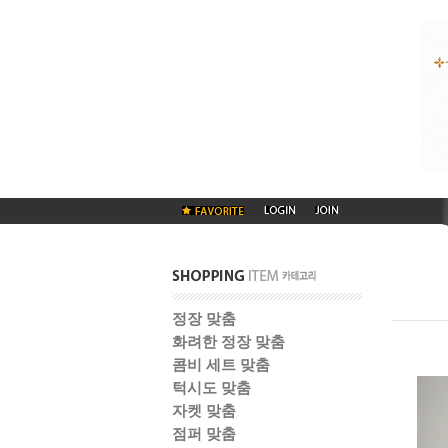
정장 맞춤
화려한 정장 맞춤
콤비 세트 맞춤
턱시도 맞춤
자켓 맞춤
점퍼 맞춤