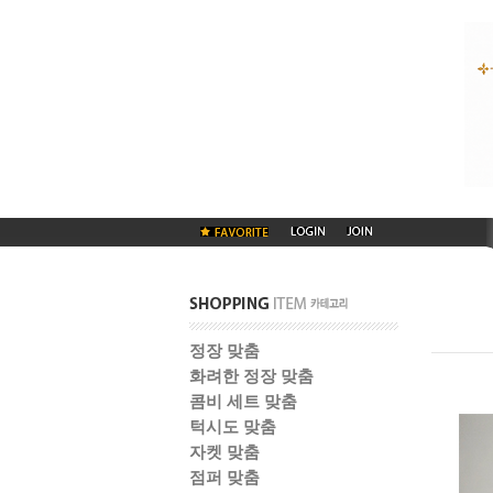
정장 맞춤
화려한 정장 맞춤
콤비 세트 맞춤
턱시도 맞춤
자켓 맞춤
점퍼 맞춤