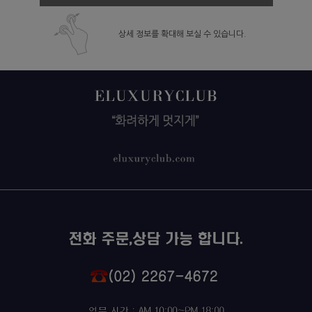
상세 정보를 확대해 보실 수 있습니다.