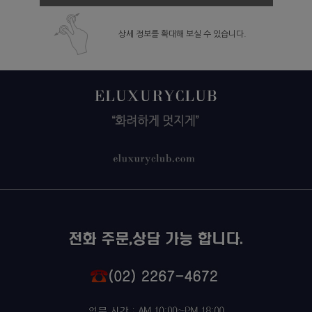
상세 정보를 확대해 보실 수 있습니다.