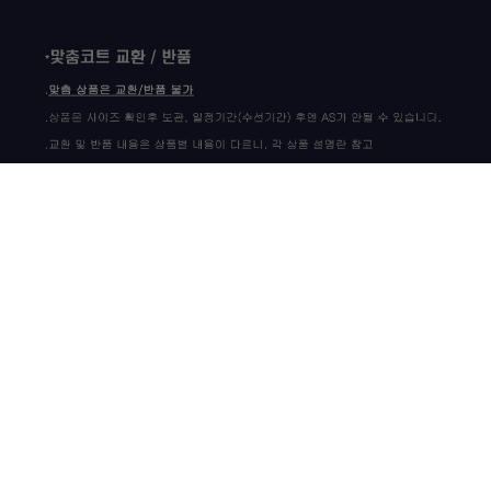
상품 고시 정보