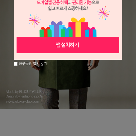
하루동안 열지 않기