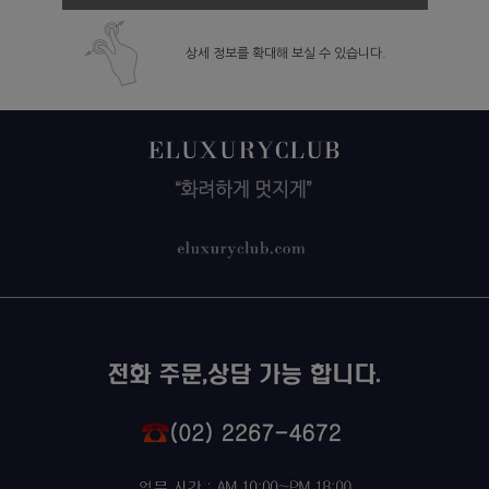
상세 정보를 확대해 보실 수 있습니다.