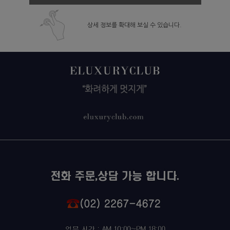
상세 정보를 확대해 보실 수 있습니다.