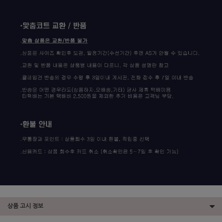
상품 고시 정보