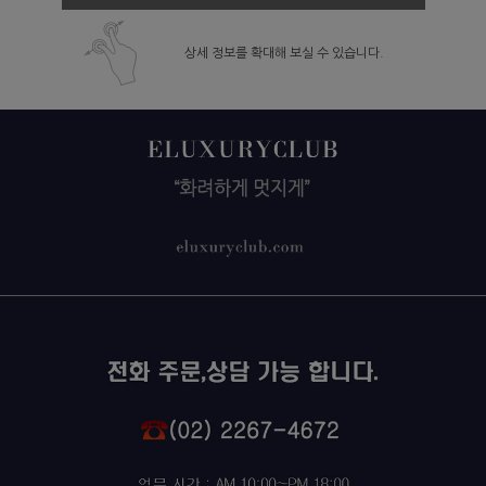
상세 정보를 확대해 보실 수 있습니다.