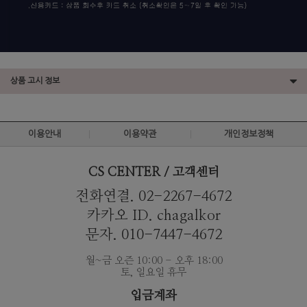
상품 고시 정보
이용안내
이용약관
개인정보정책
CS CENTER / 고객센터
전화연결. 02-2267-4672
카카오 ID. chagalkor
문자. 010-7447-4672
월~금 오즌 10:00 - 오후 18:00
토, 일요일 휴무
입금계좌