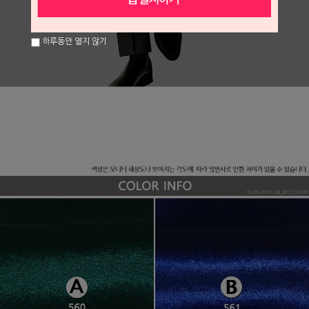
하루동안 열지 않기