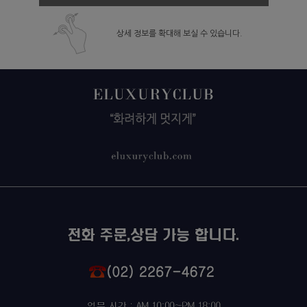
상세 정보를 확대해 보실 수 있습니다.