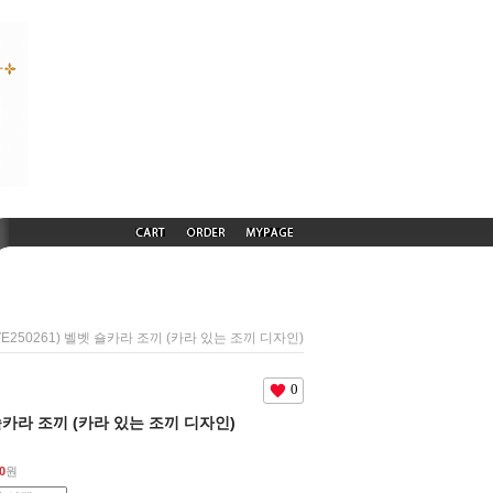
(VE250261) 벨벳 숄카라 조끼 (카라 있는 조끼 디자인)
0
벳 숄카라 조끼 (카라 있는 조끼 디자인)
0
원