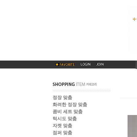
정장 맞춤
화려한 정장 맞춤
콤비 세트 맞춤
턱시도 맞춤
자켓 맞춤
점퍼 맞춤