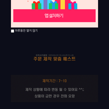
하루동안 열지 않기