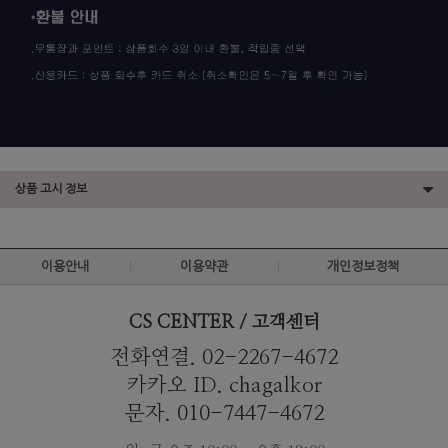
상품 고시 정보
이용안내
이용약관
개인정보정책
CS CENTER / 고객센터
전화연결. 02-2267-4672
카카오 ID. chagalkor
문자. 010-7447-4672