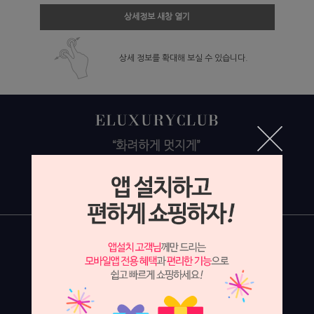
상세정보 새창 열기
상세 정보를 확대해 보실 수 있습니다.