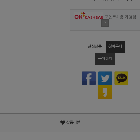
포인트사용 가맹점
?
관심상품
장바구니
구매하기
상품리뷰