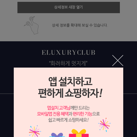
상세정보 새창 열기
상세 정보를 확대해 보실 수 있습니다.