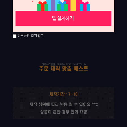
하루동안 열지 않기