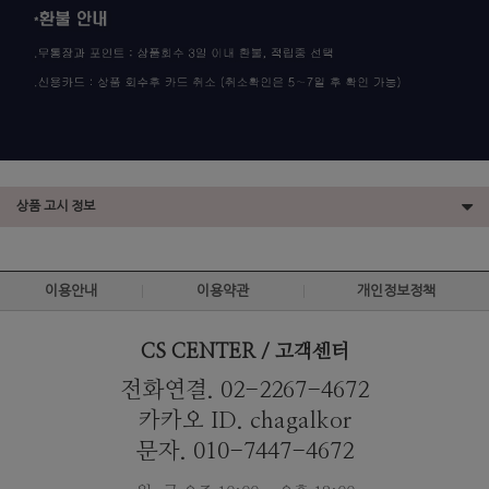
상품 고시 정보
이용안내
이용약관
개인정보정책
CS CENTER / 고객센터
전화연결. 02-2267-4672
카카오 ID. chagalkor
문자. 010-7447-4672