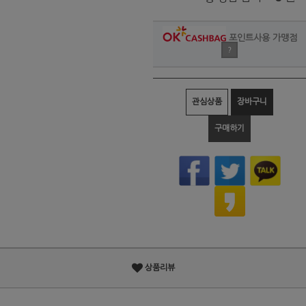
포인트사용 가맹점
?
관심상품
장바구니
구매하기
상품리뷰