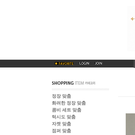
정장 맞춤
화려한 정장 맞춤
콤비 세트 맞춤
턱시도 맞춤
자켓 맞춤
점퍼 맞춤