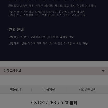
상품 고시 정보
이용안내
이용약관
개인정보정책
CS CENTER / 고객센터