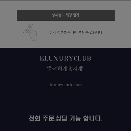
상세정보 새창 열기
상세 정보를 확대해 보실 수 있습니다.