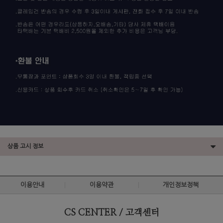
상품 고시 정보
이용안내
이용약관
개인정보정책
CS CENTER / 고객센터