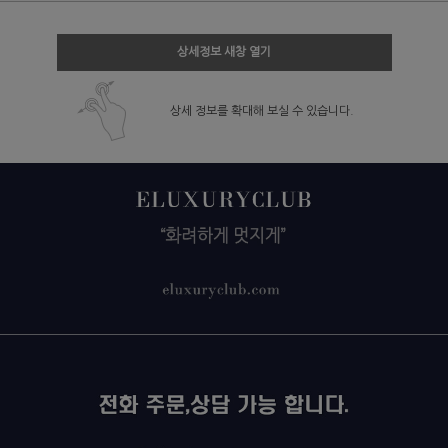
상세정보 새창 열기
상세 정보를 확대해 보실 수 있습니다.