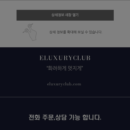
상세정보 새창 열기
상세 정보를 확대해 보실 수 있습니다.