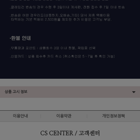
상품 고시 정보
이용안내
이용약관
개인정보정책
CS CENTER / 고객센터