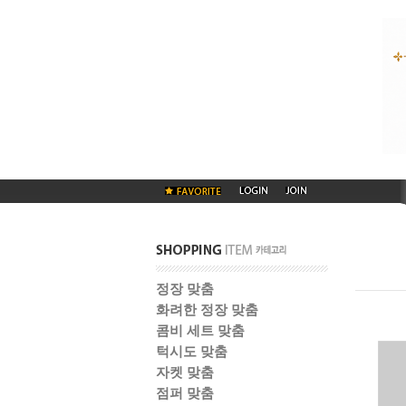
정장 맞춤
화려한 정장 맞춤
콤비 세트 맞춤
턱시도 맞춤
자켓 맞춤
점퍼 맞춤