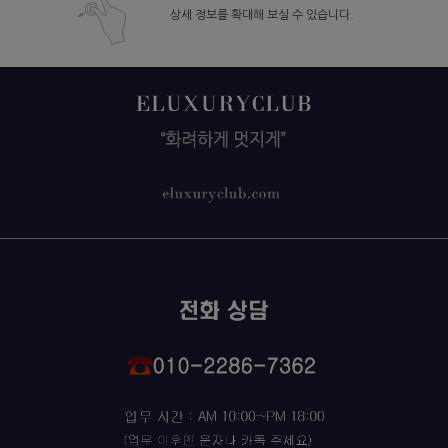
상세 정보를 확대해 보실 수 있습니다.