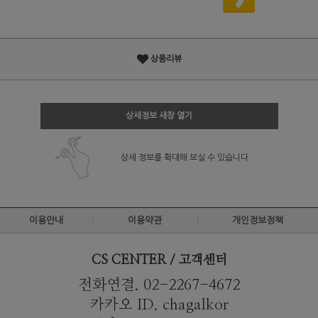
상품리뷰
상세정보 새창 열기
상세 정보를 확대해 보실 수 있습니다.
이용안내
이용약관
개인정보정책
CS CENTER / 고객센터
전화연결. 02-2267-4672
카카오 ID. chagalkor