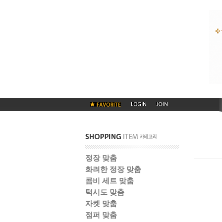
정장 맞춤
화려한 정장 맞춤
콤비 세트 맞춤
턱시도 맞춤
자켓 맞춤
점퍼 맞춤